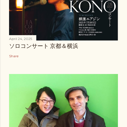
April 24, 2025
ソロコンサート 京都＆横浜
Share