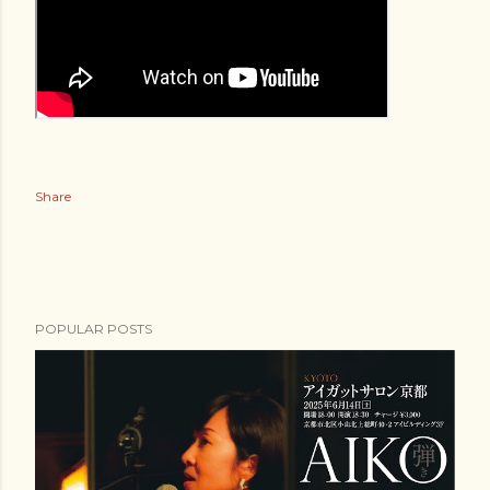
Share
POPULAR POSTS