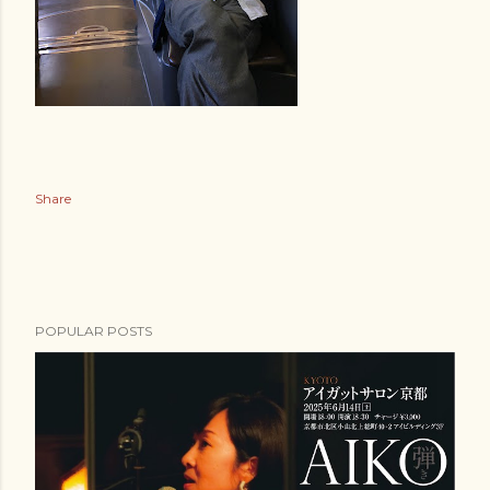
Share
POPULAR POSTS