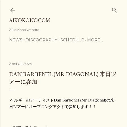
Skip to main content
AIKOKONO.COM
Aiko Kono website
NEWS
DISCOGRAPHY
SCHEDULE
MORE…
April 01, 2024
DAN BARBENEL (MR DIAGONAL) 来日ツ
アーに参加
ベルギーのアーティストDan Barbenel (Mr Diagonal)の来
日ツアーにオープニングアクトで参加します！！