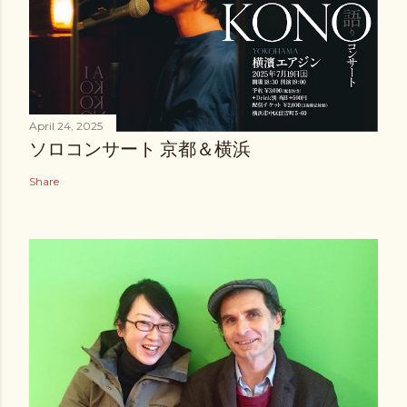
April 24, 2025
ソロコンサート 京都＆横浜
Share