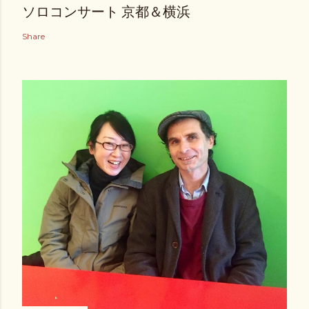
ソロコンサート 京都＆横浜
Share