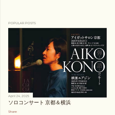
POPULAR POSTS
April 24, 2025
ソロコンサート 京都＆横浜
Share