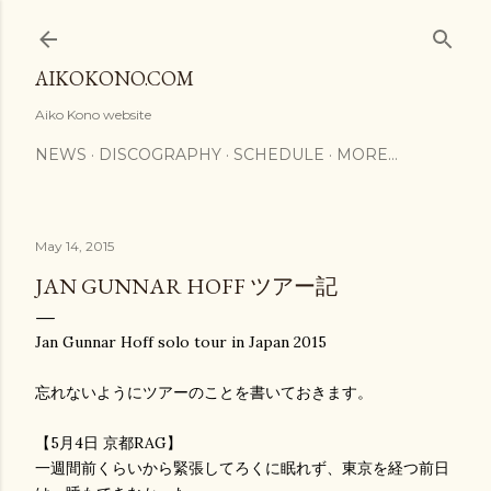
Skip to main content
AIKOKONO.COM
Aiko Kono website
NEWS
DISCOGRAPHY
SCHEDULE
MORE…
May 14, 2015
JAN GUNNAR HOFF ツアー記
Jan Gunnar Hoff solo tour in Japan 2015
忘れないようにツアーのことを書いておきます。
【5月4日 京都RAG】
一週間前くらいから緊張してろくに眠れず、東京を経つ前日