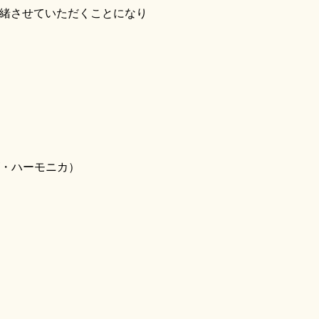
緒させていただくことになり
ズ・ハーモニカ）