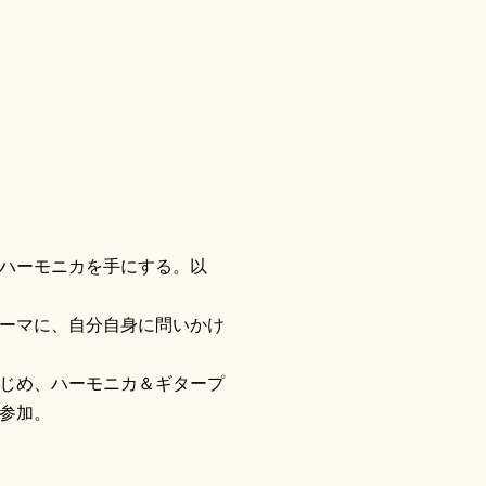
ハーモニカを手にする。以
ーマに、自分自身に問いかけ
じめ、ハーモニカ＆ギタープ
参加。